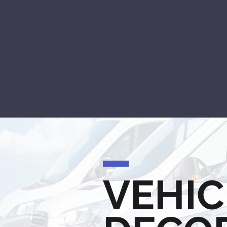
VEHIC