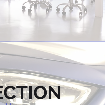
ECTION