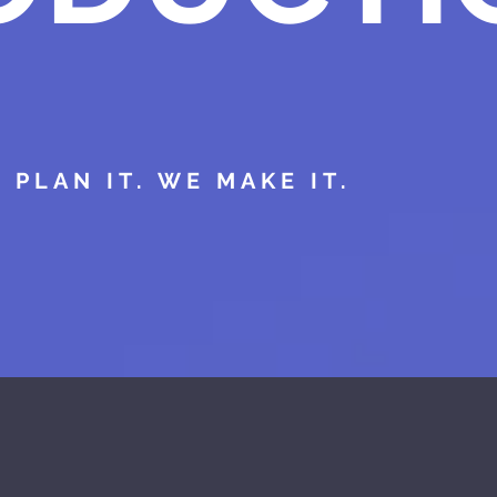
 PLAN IT. WE MAKE IT.